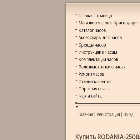
Главная страница
Магазины часов в Краснодаре
Каталог часов
Аксессуары для часов
Бренды часов
Инструкции к часам
Комплектации часов
Полезные статьи о часах
Ремонт часов
Отзывы клиентов
Обратная связь
Карта сайта
Главная
|
Регистрация
|
Вход
Купить RODANIA-2508