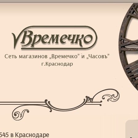
545 в Краснодаре