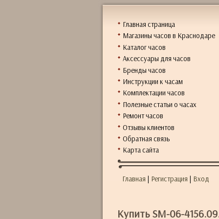
Главная страница
Магазины часов в Краснодаре
Каталог часов
Аксессуары для часов
Бренды часов
Инструкции к часам
Комплектации часов
Полезные статьи о часах
Ремонт часов
Отзывы клиентов
Обратная связь
Карта сайта
Главная
|
Регистрация
|
Вход
Купить SM-06-4156.09