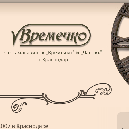
.007 в Краснодаре