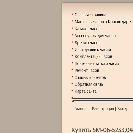
Главная страница
Магазины часов в Краснодаре
Каталог часов
Аксессуары для часов
Бренды часов
Инструкции к часам
Комплектации часов
Полезные статьи о часах
Ремонт часов
Отзывы клиентов
Обратная связь
Карта сайта
Главная
|
Регистрация
|
Вход
Купить SM-06-5233.04