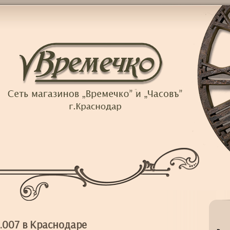
.007 в Краснодаре