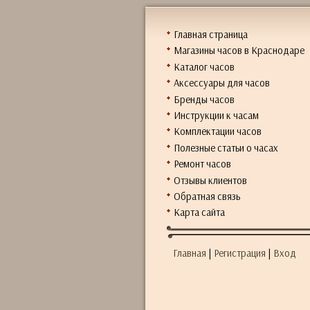
Главная страница
Магазины часов в Краснодаре
Каталог часов
Аксессуары для часов
Бренды часов
Инструкции к часам
Комплектации часов
Полезные статьи о часах
Ремонт часов
Отзывы клиентов
Обратная связь
Карта сайта
Главная
|
Регистрация
|
Вход