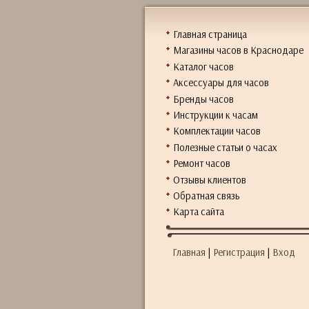
Главная страница
Магазины часов в Краснодаре
Каталог часов
Аксессуары для часов
Бренды часов
Инструкции к часам
Комплектации часов
Полезные статьи о часах
Ремонт часов
Отзывы клиентов
Обратная связь
Карта сайта
Главная
|
Регистрация
|
Вход