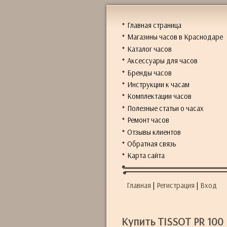
Главная страница
Магазины часов в Краснодаре
Каталог часов
Аксессуары для часов
Бренды часов
Инструкции к часам
Комплектации часов
Полезные статьи о часах
Ремонт часов
Отзывы клиентов
Обратная связь
Карта сайта
Главная
|
Регистрация
|
Вход
Купить TISSOT PR 100