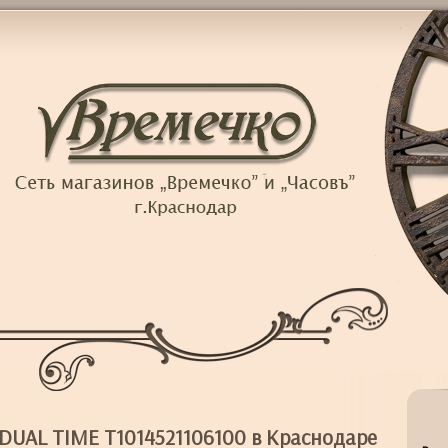
 DUAL TIME T1014521106100 в Краснодаре