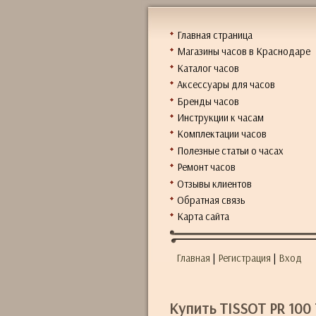
Главная страница
Магазины часов в Краснодаре
Каталог часов
Аксессуары для часов
Бренды часов
Инструкции к часам
Комплектации часов
Полезные статьи о часах
Ремонт часов
Отзывы клиентов
Обратная связь
Карта сайта
Главная
|
Регистрация
|
Вход
Купить TISSOT PR 100 