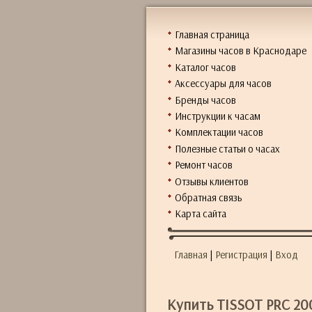
Главная страница
Магазины часов в Краснодаре
Каталог часов
Аксессуары для часов
Бренды часов
Инструкции к часам
Комплектации часов
Полезные статьи о часах
Ремонт часов
Отзывы клиентов
Обратная связь
Карта сайта
Главная
|
Регистрация
|
Вход
Купить TISSOT PRC 20