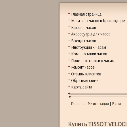
Главная страница
Магазины часов в Краснодаре
Каталог часов
Аксессуары для часов
Бренды часов
Инструкции к часам
Комплектации часов
Полезные статьи о часах
Ремонт часов
Отзывы клиентов
Обратная связь
Карта сайта
Главная
|
Регистрация
|
Вход
Купить TISSOT VELOCI