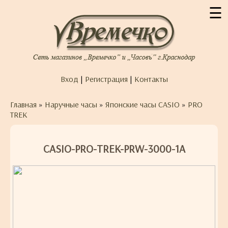
☰
Вход
|
Регистрация
|
Контакты
Главная
»
Наручные часы
»
Японские часы CASIO
»
PRO
TREK
CASIO-PRO-TREK-PRW-3000-1A