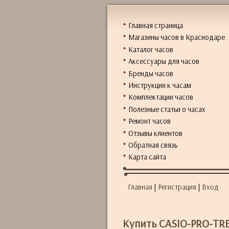
Главная страница
Магазины часов в Краснодаре
Каталог часов
Аксессуары для часов
Бренды часов
Инструкции к часам
Комплектации часов
Полезные статьи о часах
Ремонт часов
Отзывы клиентов
Обратная связь
Карта сайта
Главная
|
Регистрация
|
Вход
Купить CASIO-PRO-TRE