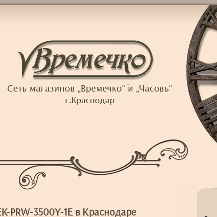
K-PRW-3500Y-1E в Краснодаре