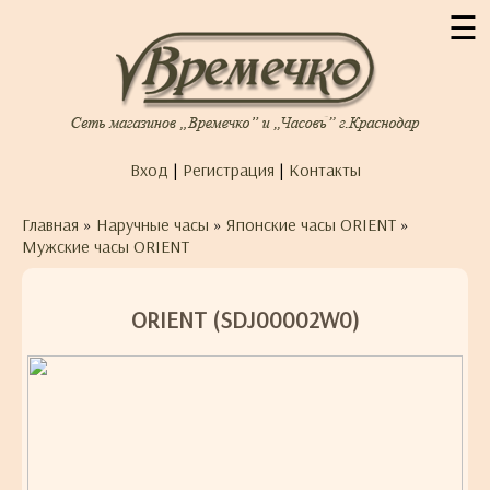
☰
Вход
|
Регистрация
|
Контакты
Главная
»
Наручные часы
»
Японские часы ORIENT
»
Мужские часы ORIENT
ORIENT (SDJ00002W0)