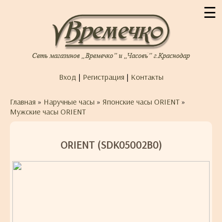
☰
Вход
|
Регистрация
|
Контакты
Главная
»
Наручные часы
»
Японские часы ORIENT
»
Мужские часы ORIENT
ORIENT (SDK05002B0)