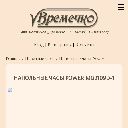
☰
Вход
|
Регистрация
|
Контакты
Главная
»
Наручные часы
»
Напольные часы Power
НАПОЛЬНЫЕ ЧАСЫ POWER MG2109D-1