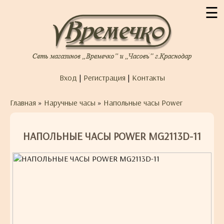
☰
Вход
|
Регистрация
|
Контакты
Главная
»
Наручные часы
»
Напольные часы Power
НАПОЛЬНЫЕ ЧАСЫ POWER MG2113D-11