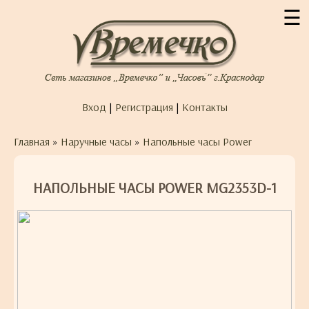
☰
Вход
|
Регистрация
|
Контакты
Главная
»
Наручные часы
»
Напольные часы Power
НАПОЛЬНЫЕ ЧАСЫ POWER MG2353D-1