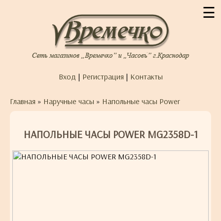
☰
Вход
|
Регистрация
|
Контакты
Главная
»
Наручные часы
»
Напольные часы Power
НАПОЛЬНЫЕ ЧАСЫ POWER MG2358D-1