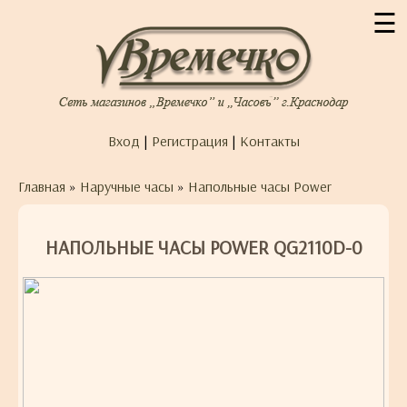
☰
Вход
|
Регистрация
|
Контакты
Главная
»
Наручные часы
»
Напольные часы Power
НАПОЛЬНЫЕ ЧАСЫ POWER QG2110D-0