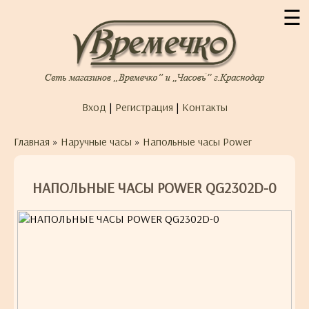
☰
Вход
|
Регистрация
|
Контакты
Главная
»
Наручные часы
»
Напольные часы Power
НАПОЛЬНЫЕ ЧАСЫ POWER QG2302D-0