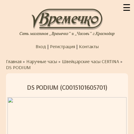
☰
Вход
|
Регистрация
|
Контакты
Главная
»
Наручные часы
»
Швейцарские часы CERTINA
»
DS PODIUM
DS PODIUM (C0015101605701)