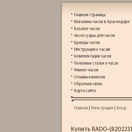
Главная страница
Магазины часов в Краснодаре
Каталог часов
Аксессуары для часов
Бренды часов
Инструкции к часам
Комплектации часов
Полезные статьи о часах
Ремонт часов
Отзывы клиентов
Обратная связь
Карта сайта
Главная
|
Регистрация
|
Вход
Купить RADO-(R202231