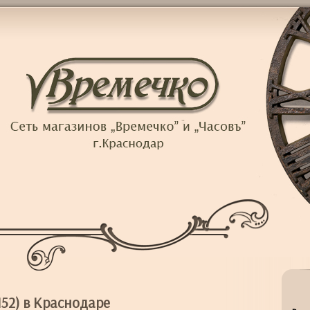
52) в Краснодаре