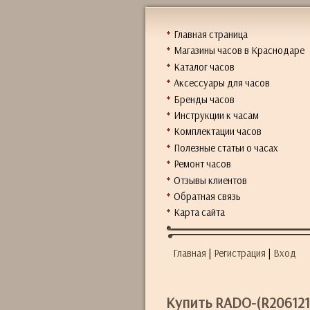
Главная страница
Магазины часов в Краснодаре
Каталог часов
Аксессуары для часов
Бренды часов
Инструкции к часам
Комплектации часов
Полезные статьи о часах
Ремонт часов
Отзывы клиентов
Обратная связь
Карта сайта
Главная
|
Регистрация
|
Вход
Купить RADO-(R206121