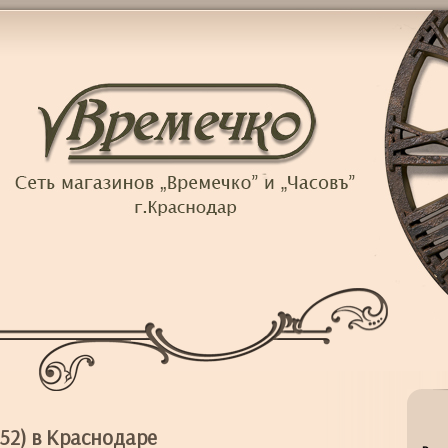
52) в Краснодаре