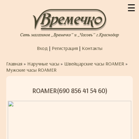
☰
Вход
|
Регистрация
|
Контакты
Главная
»
Наручные часы
»
Швейцарские часы ROAMER
»
Мужские часы ROAMER
ROAMER(690 856 41 54 60)