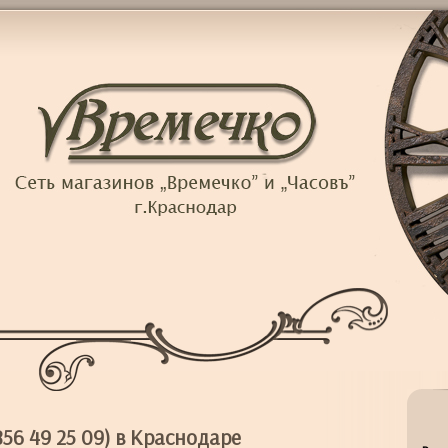
56 49 25 09) в Краснодаре