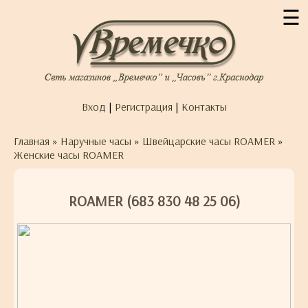
☰
Вход
|
Регистрация
|
Контакты
Главная
»
Наручные часы
»
Швейцарские часы ROAMER
»
Женские часы ROAMER
ROAMER (683 830 48 25 06)