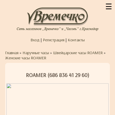
☰
Вход
|
Регистрация
|
Контакты
Главная
»
Наручные часы
»
Швейцарские часы ROAMER
»
Женские часы ROAMER
ROAMER (686 836 41 29 60)