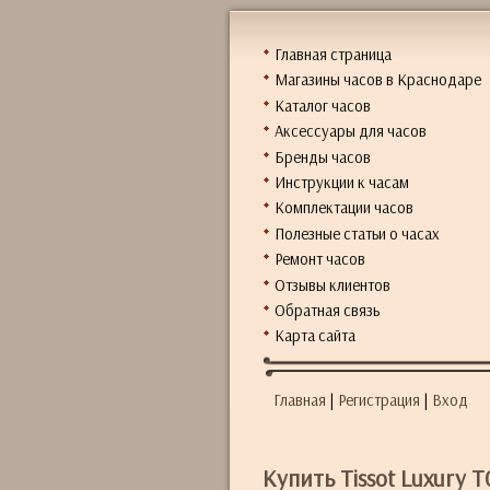
Главная страница
Магазины часов в Краснодаре
Каталог часов
Аксессуары для часов
Бренды часов
Инструкции к часам
Комплектации часов
Полезные статьи о часах
Ремонт часов
Отзывы клиентов
Обратная связь
Карта сайта
Главная
|
Регистрация
|
Вход
Купить Tissot Luxury