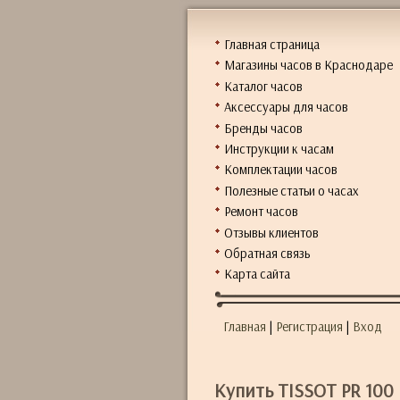
Главная страница
Магазины часов в Краснодаре
Каталог часов
Аксессуары для часов
Бренды часов
Инструкции к часам
Комплектации часов
Полезные статьи о часах
Ремонт часов
Отзывы клиентов
Обратная связь
Карта сайта
Главная
|
Регистрация
|
Вход
Купить TISSOT PR 100