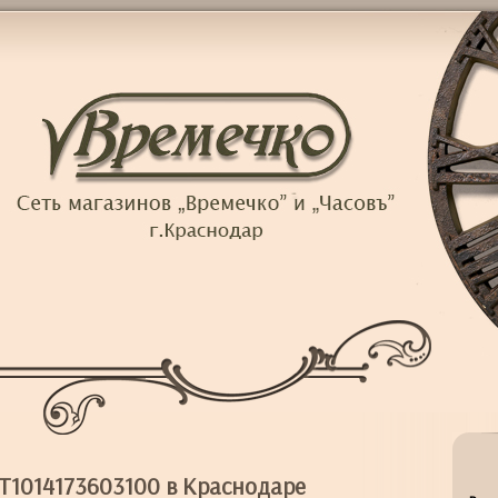
 T1014173603100 в Краснодаре