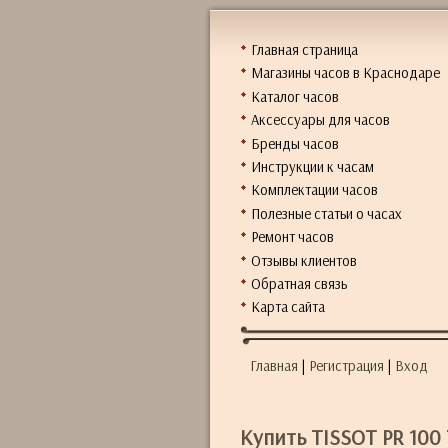
Главная страница
Магазины часов в Краснодаре
Каталог часов
Аксессуары для часов
Бренды часов
Инструкции к часам
Комплектации часов
Полезные статьи о часах
Ремонт часов
Отзывы клиентов
Обратная связь
Карта сайта
Главная
|
Регистрация
|
Вход
Купить TISSOT PR 100