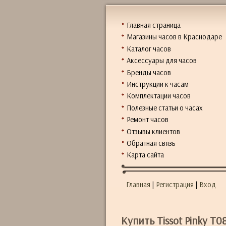
Главная страница
Магазины часов в Краснодаре
Каталог часов
Аксессуары для часов
Бренды часов
Инструкции к часам
Комплектации часов
Полезные статьи о часах
Ремонт часов
Отзывы клиентов
Обратная связь
Карта сайта
Главная
|
Регистрация
|
Вход
Купить Tissot Pinky T