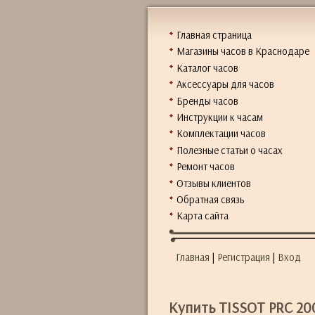
Главная страница
Магазины часов в Краснодаре
Каталог часов
Аксессуары для часов
Бренды часов
Инструкции к часам
Комплектации часов
Полезные статьи о часах
Ремонт часов
Отзывы клиентов
Обратная связь
Карта сайта
Главная
|
Регистрация
|
Вход
Купить TISSOT PRC 200