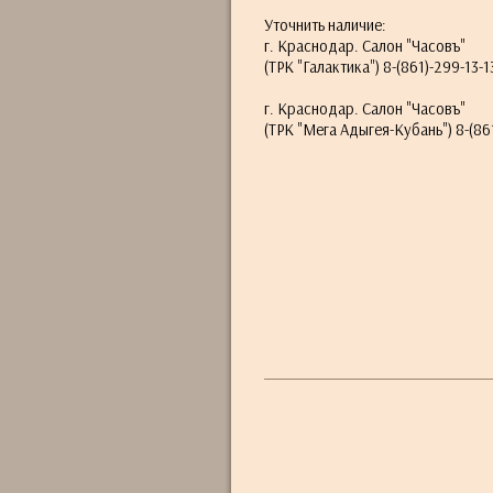
Уточнить наличие:
г. Краснодар. Салон "Часовъ"
(ТРК "Галактика") 8-(861)-299-13-1
г. Краснодар. Салон "Часовъ"
(ТРК "Мега Адыгея-Кубань") 8-(861