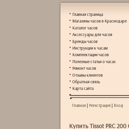
Главная страница
Магазины часов в Краснодаре
Каталог часов
Аксессуары для часов
Бренды часов
Инструкции к часам
Комплектации часов
Полезные статьи о часах
Ремонт часов
Отзывы клиентов
Обратная связь
Карта сайта
Главная
|
Регистрация
|
Вход
Купить Tissot PRC 200