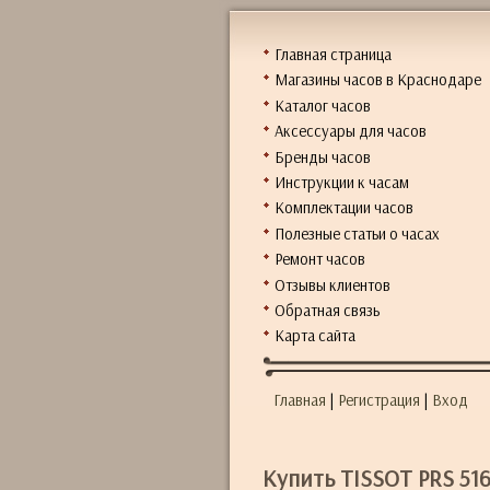
Главная страница
Магазины часов в Краснодаре
Каталог часов
Аксессуары для часов
Бренды часов
Инструкции к часам
Комплектации часов
Полезные статьи о часах
Ремонт часов
Отзывы клиентов
Обратная связь
Карта сайта
Главная
|
Регистрация
|
Вход
Купить TISSOT PRS 516