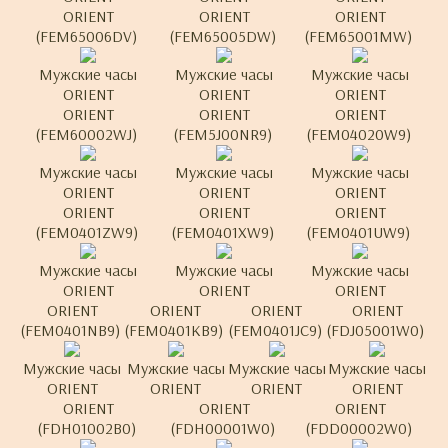
ORIENT
ORIENT
ORIENT
(FEM65006DV)
(FEM65005DW)
(FEM65001MW)
Мужские часы
Мужские часы
Мужские часы
ORIENT
ORIENT
ORIENT
ORIENT
ORIENT
ORIENT
(FEM60002WJ)
(FEM5J00NR9)
(FEM04020W9)
Мужские часы
Мужские часы
Мужские часы
ORIENT
ORIENT
ORIENT
ORIENT
ORIENT
ORIENT
(FEM0401ZW9)
(FEM0401XW9)
(FEM0401UW9)
Мужские часы
Мужские часы
Мужские часы
ORIENT
ORIENT
ORIENT
ORIENT
ORIENT
ORIENT
ORIENT
(FEM0401NB9)
(FEM0401KB9)
(FEM0401JC9)
(FDJ05001W0)
Мужские часы
Мужские часы
Мужские часы
Мужские часы
ORIENT
ORIENT
ORIENT
ORIENT
ORIENT
ORIENT
ORIENT
(FDH01002B0)
(FDH00001W0)
(FDD00002W0)