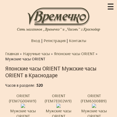
☰
Вход
|
Регистрация
|
Контакты
Главная
»
Наручные часы
»
Японские часы ORIENT
»
Мужские часы ORIENT
Японские часы ORIENT Мужские часы
ORIENT в Краснодаре
Часов в разделе:
520
ORIENT
ORIENT
ORIENT
(FEM7G004W9)
(FEM7E002W9)
(FEM6500BB9)
Мужские часы
Мужские часы
Мужские часы
ORIENT
ORIENT
ORIENT