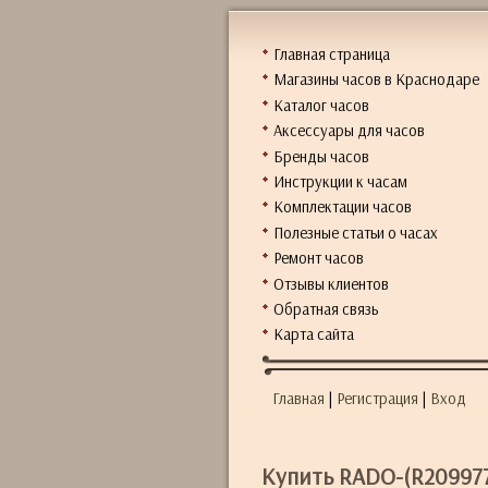
Главная страница
Магазины часов в Краснодаре
Каталог часов
Аксессуары для часов
Бренды часов
Инструкции к часам
Комплектации часов
Полезные статьи о часах
Ремонт часов
Отзывы клиентов
Обратная связь
Карта сайта
Главная
|
Регистрация
|
Вход
Купить RADO-(R209977