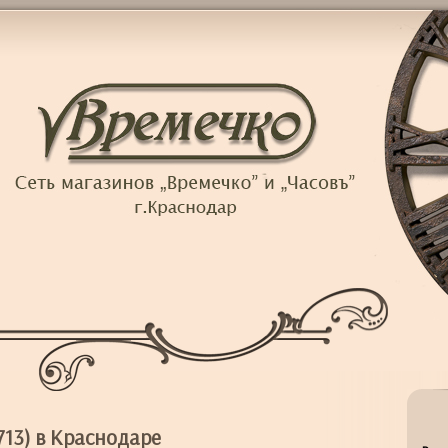
13) в Краснодаре